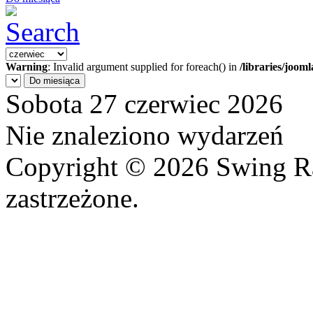
Warning
: Invalid argument supplied for foreach() in
/libraries/joom
Do miesiąca
Sobota 27 czerwiec 2026
Nie znaleziono wydarzeń
Copyright © 2026 Swing R
zastrzeżone.