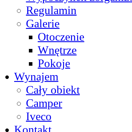
Regulamin
Galerie
Otoczenie
Wnętrze
Pokoje
Wynajem
Cały obiekt
Camper
Iveco
Kontakt